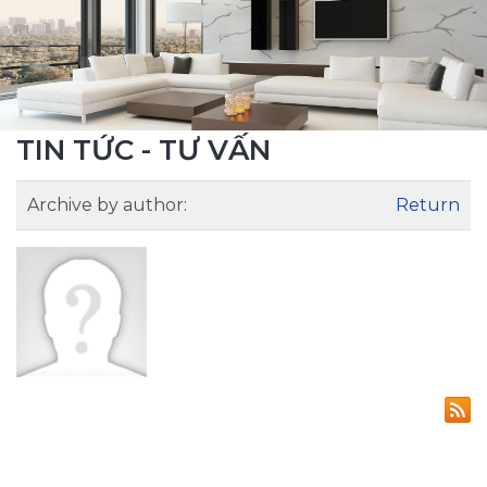
TIN TỨC - TƯ VẤN
Archive by author:
Return