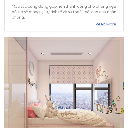
Màu sắc cũng đóng góp nên thành công cho phòng ngủ
bởi nó sẽ mang lại sự tinh tế và sự thoải mái cho chủ nhân
phòng.
Read More