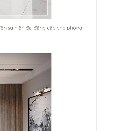
đến sự hiện đại đẳng cấp cho phòng