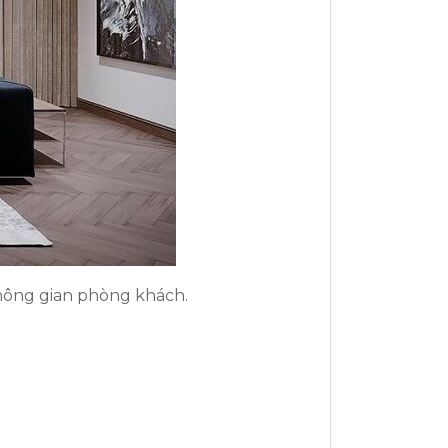
không gian phòng khách.