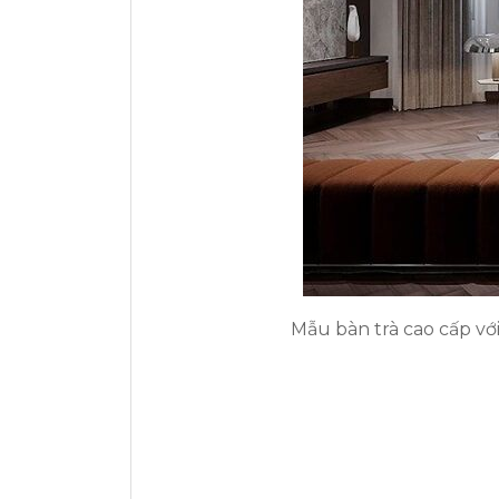
Mẫu bàn trà cao cấp vớ