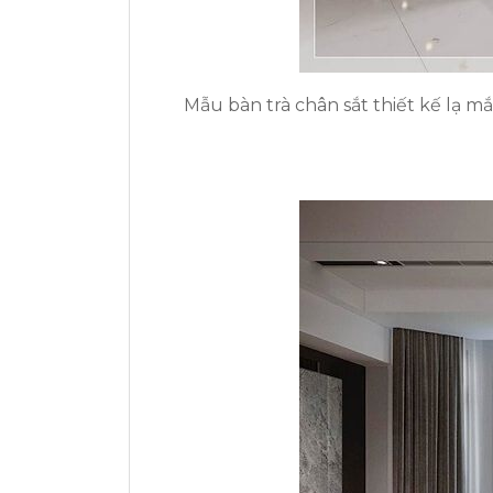
Mẫu bàn trà chân sắt thiết kế lạ 