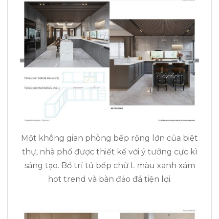
Một không gian phòng bếp rộng lớn của biệt
thự, nhà phố được thiết kế với ý tưởng cực kì
sáng tạo. Bố trí tủ bếp chữ L màu xanh xám
hot trend và bàn đảo đá tiện lợi.