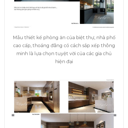
Mẫu thiết kế phòng ăn của biệt thự, nhà phố
cao cấp, thoáng đãng có cách sắp xếp thông
minh là lựa chọn tuyệt vời của các gia chủ
hiện đại