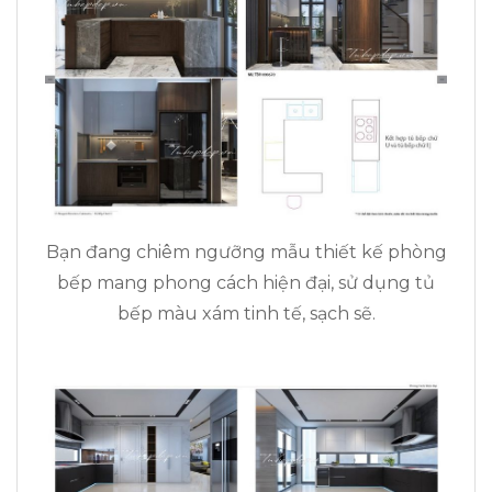
Bạn đang chiêm ngưỡng mẫu thiết kế phòng
bếp mang phong cách hiện đại, sử dụng tủ
bếp màu xám tinh tế, sạch sẽ.