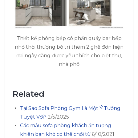
Thiết kế phòng bếp có phần quầy bar bếp
nhỏ thời thượng bố trí thêm 2 ghế đơn hiện
đại ngày càng được yêu thích cho biệt thự,
nhà phố
Related
Tại Sao Sofa Phòng Gym Là Một Ý Tưởng
Tuyệt Vời?
2/5/2025
Các mẫu sofa phòng khách ấn tượng
khiến bạn khó có thể chối từ
6/10/2021