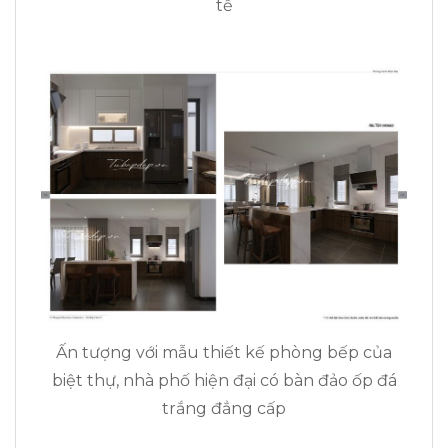
tế
Ấn tượng với mẫu thiết kế phòng bếp của
biệt thự, nhà phố hiện đại có bàn đảo ốp đá
trắng đẳng cấp