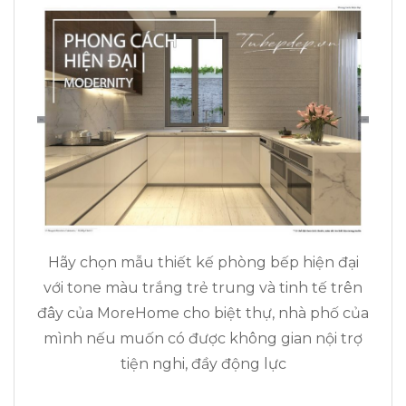
Hãy chọn mẫu thiết kế phòng bếp hiện đại
với tone màu trắng trẻ trung và tinh tế trên
đây của MoreHome cho biệt thự, nhà phố của
mình nếu muốn có được không gian nội trợ
tiện nghi, đầy động lực