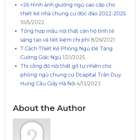
+26 Hình ảnh giường ngủ cao cấp cho
thiết kế nhà chung cư độc đáo 2022-2025
10/5/2022
Tổng hợp mẫu nội thất căn hộ tinh tế
sáng tạo và tiết kiệm chi phí
8/26/2021
7 Cách Thiết Kế Phòng Ngủ Để Tăng
Cường Giấc Ngủ
1/21/2025
Thi công đồ nội thất gỗ tự nhiên cho
phòng ngủ chung cư Dcapital Trần Duy
Hưng Cầu Giấy Hà Nội
4/13/2023
About the Author