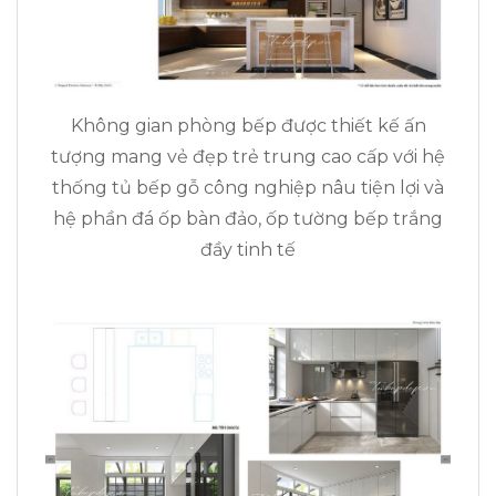
Không gian phòng bếp được thiết kế ấn
tượng mang vẻ đẹp trẻ trung cao cấp với hệ
thống tủ bếp gỗ công nghiệp nâu tiện lợi và
hệ phần đá ốp bàn đảo, ốp tường bếp trắng
đầy tinh tế