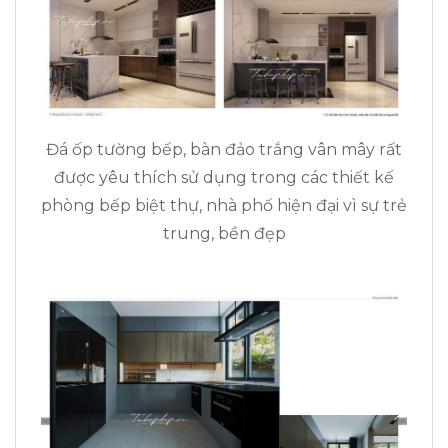
Đá ốp tường bếp, bàn đảo trắng vân mây rất
được yêu thích sử dụng trong các thiết kế
phòng bếp biệt thự, nhà phố hiện đại vì sự trẻ
trung, bền đẹp