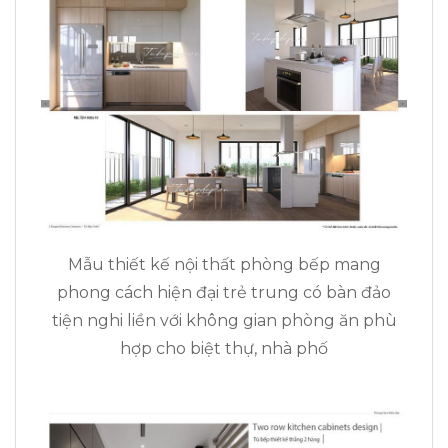
Mẫu thiết kế nội thất phòng bếp mang
phong cách hiện đại trẻ trung có bàn đảo
tiện nghi liền với không gian phòng ăn phù
hợp cho biệt thự, nhà phố