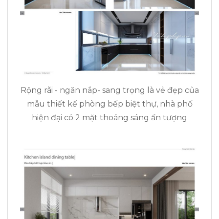
Rộng rãi - ngăn nắp- sang trọng là vẻ đẹp của
mẫu thiết kế phòng bếp biệt thự, nhà phố
hiện đại có 2 mặt thoáng sáng ấn tượng