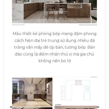
Mẫu thiết kế phòng bếp mang đậm phong
cách hiện đại trẻ trung sử dụng nhiều đá
trắng vân mây để ốp bàn, tường bếp. Bàn
đảo cũng là điểm nhấn thú vị mà gia chủ
không nên bỏ lỡ