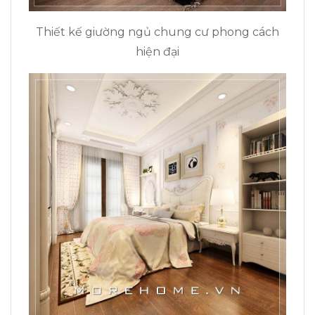
Thiết kế giường ngủ chung cư phong cách
hiện đại