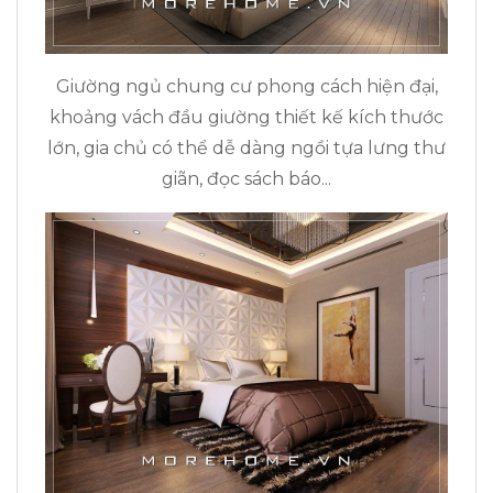
Giường ngủ chung cư phong cách hiện đại,
khoảng vách đầu giường thiết kế kích thước
lớn, gia chủ có thể dễ dàng ngồi tựa lưng thư
giãn, đọc sách báo...