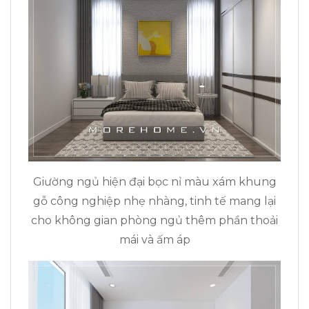
Giường ngủ hiện đại bọc nỉ màu xám khung
gỗ công nghiệp nhẹ nhàng, tinh tế mang lại
cho không gian phòng ngủ thêm phần thoải
mái và ấm áp