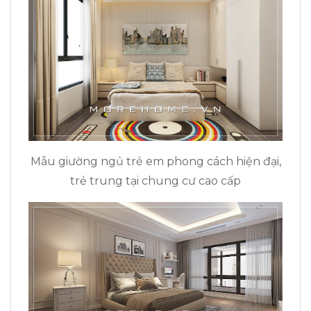
Mẫu giường ngủ trẻ em phong cách hiện đại,
trẻ trung tại chung cư cao cấp