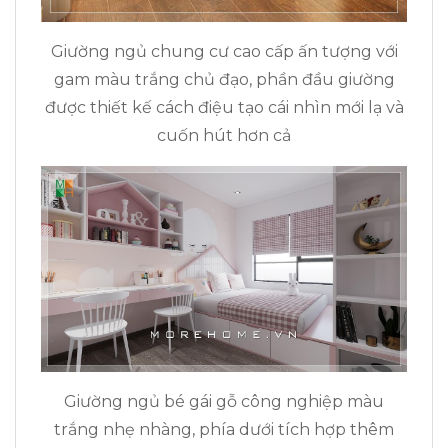
Giường ngủ chung cư cao cấp ấn tượng với
gam màu trắng chủ đạo, phần đầu giường
được thiết kế cách điệu tạo cái nhìn mới lạ và
cuốn hút hơn cả
Giường ngủ bé gái gỗ công nghiệp màu
trắng nhẹ nhàng, phía dưới tích hợp thêm