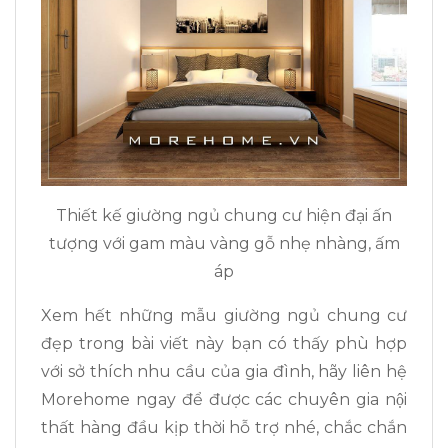
Thiết kế giường ngủ chung cư hiện đại ấn
tượng với gam màu vàng gỗ nhẹ nhàng, ấm
áp
Xem hết những mẫu giường ngủ chung cư
đẹp trong bài viết này bạn có thấy phù hợp
với sở thích nhu cầu của gia đình, hãy liên hệ
Morehome ngay để được các chuyên gia nội
thất hàng đầu kịp thời hỗ trợ nhé, chắc chắn