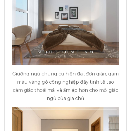
Giường ngủ chung cư hiện đại, đơn giản, gam
màu vàng gỗ công nghiệp đầy tinh tế tạo
cảm giác thoải mái và ấm áp hơn cho mỗi giấc
ngủ của gia chủ