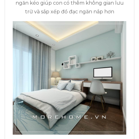
ngăn kéo giúp con có thêm không gian lưu
trữ và sắp xếp đồ đạc ngăn nắp hơn