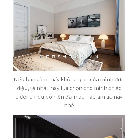
Nếu bạn cảm thấy không gian của mình đơn
điệu, tẻ nhạt, hãy lựa chọn cho mình chiếc
giường ngủ gỗ hiện đại màu nâu ấm áp này
nhé