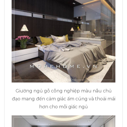
Giường ngủ gỗ công nghiệp màu nâu chủ
đạo mang đến cảm giác ấm cúng và thoải mái
hơn cho mỗi giấc ngủ