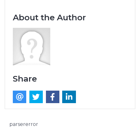
About the Author
Share
parsererror